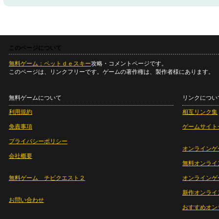
このページについて
無料ゲーム：ペットｄｅスキー
攻略・コメントページです。
このページは、リンクフリーです。ゲームの著作権は、製作者様にあります。
無料ゲームについて
リンクについ
利用規約
相互リンク集
免責事項
ゲームサイト
プライバシーポリシー
オンラインゲ
会社概要
無料オンライ
無料ゲーム チビクエスト２
オンラインゲ
新作オンライ
お問い合わせ
おすすめオン