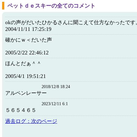
ペットｄｅスキーの全てのコメント
okの声がだいたひかるさんに聞こえて仕方なかったです
2004/11/11 17:25:19
確かにｗ＜だいた声
2005/2/22 22:46:12
ほんとだぁ＾＾
2005/4/1 19:51:21
2018/12/8 18:24
アルペンレーサー
2023/12/11 6:1
５６５４６５
過去ログ：次のページ