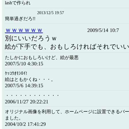
lashで作られ
2013/12/5 19:57
簡単過ぎだろ!!
ｗｗｗｗｗｗ
2009/5/14 10:7
別にいいだろうｗ
絵が下手でも、おもしろければそれでい
たしかにおもしろいけど、絵が最悪
2007/5/10 4:30:15
ｹｯｺｳｵﾓｼﾛｲ!
絵はともかくね・・・。
2007/5/6 14:39:15
・・・・・・・・・・・・
2006/11/27 20:22:21
オリジナル画像を利用して、ホームページに設置できるバ
ました。
2004/10/2 17:41:29