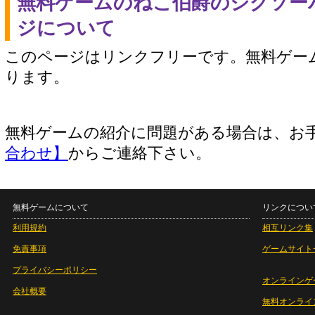
無料ゲームのねこ伯爵のジグソー
ジについて
このページはリンクフリーです。無料ゲー
ります。
無料ゲームの紹介に問題がある場合は、お
合わせ】
からご連絡下さい。
無料ゲームについて
リンクについ
利用規約
相互リンク集
免責事項
ゲームサイト
プライバシーポリシー
オンラインゲ
会社概要
無料オンライ