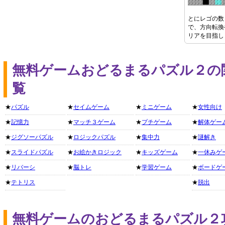
とにレゴの数
で、方向転換
リアを目指し
無料ゲームおどるまるパズル２の
覧
★
パズル
★
セイムゲーム
★
ミニゲーム
★
女性向け
★
記憶力
★
マッチ３ゲーム
★
プチゲーム
★
解体ゲー
★
ジグソーパズル
★
ロジックパズル
★
集中力
★
謎解き
★
スライドパズル
★
お絵かきロジック
★
キッズゲーム
★
一休みゲ
★
リバーシ
★
脳トレ
★
学習ゲーム
★
ボードゲ
★
テトリス
★
脱出
無料ゲームのおどるまるパズル２