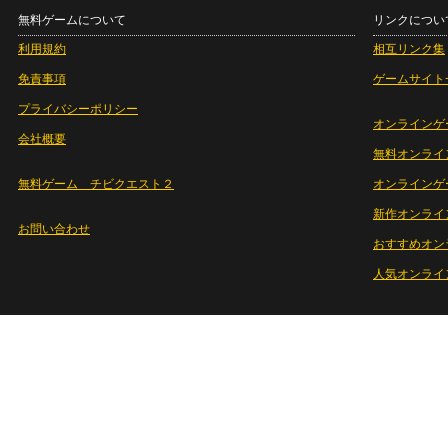
無料ゲームについて
リンクについ
利用規約
相互リンク集
免責事項
ゲームサイト
プライバシーポリシー
オンラインゲ
会社概要
無料オンライ
無料ゲーム チビクエスト２
オンラインゲ
新作オンライ
お問い合わせ
おすすめオン
人気オンライ