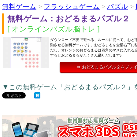
無料ゲーム
>
フラッシュゲーム
>
パズル
>
無料ゲーム：おどるまるパズル２
[ オンラインパズル脳トレ ]
ダウンロード不要で遊べる、ルールに従って、おど
動させる無料ゲームです。おどるまるを全部右下に
だし、オレンジのおどるまるは四角のマスに入れる
するとおどるまるがたくさん踊りだします♪
⇒ おどるまるパズル２をプレ
▼この無料ゲーム「おどるまるパズル２」