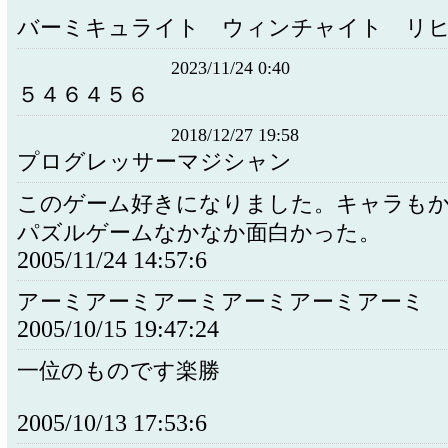
バーミキュライト ウィンチャイト リ
2023/11/24 0:40
５４６４５６
2018/12/27 19:58
プログレッサーマジシャン
このゲーム好きになりました。キャラも
パズルゲームなかなか面白かった。
2005/11/24 14:57:6
アーミアーミアーミアーミアーミアーミ
2005/10/15 19:47:24
一位のものです楽勝
2005/10/13 17:53:6