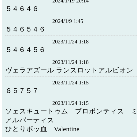
2024/1/19 20:14
５４６４６
2024/1/9 1:45
５４６５４６
2023/11/24 1:18
５４６４５６
2023/11/24 1:18
ヴェラアズール ランスロットアルビオン
2023/11/24 1:15
６５７５７
2023/11/24 1:15
ソェスキュートゥム プロポンティス
アルバーティス
ひとりボッ血 Valentine