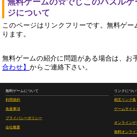
無料ゲームの☆でじこのパズルゲ
ジについて
このページはリンクフリーです。無料ゲー
ります。
無料ゲームの紹介に問題がある場合は、お
合わせ】
からご連絡下さい。
無料ゲームについて
リンクについ
利用規約
相互リンク集
免責事項
ゲームサイト
プライバシーポリシー
オンラインゲ
会社概要
無料オンライ