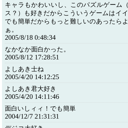
キャラもかわいいし、このパズルゲーム
ス？）も好きだからこういうゲームはイ
でも簡単だからもっと難しいのあったら
ぁ。
2005/8/18 0:48:34
なかなか面白かった。
2005/8/12 17:28:51
よしあき士ね
2005/4/20 14:12:25
よしあき君大好き
2005/4/20 14:11:46
面白いしィィ！でも簡単
2004/12/7 21:31:31