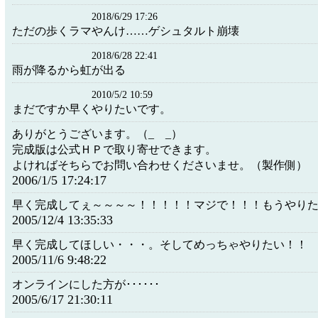
2018/6/29 17:26
ただの歩くラマやんけ……ゲシュタルト崩壊
2018/6/28 22:41
雨が降るから虹が出る
2010/5/2 10:59
まだですか早くやりたいです。
ありがとうございます。（_ _）
完成版は公式ＨＰで取り寄せできます。
よければそちらでお問い合わせくださいませ。（製作側）
2006/1/5 17:24:17
早く完成してぇ～～～～！！！！！マジで！！！もうやり
2005/12/4 13:35:33
早く完成してほしい・・・。そしてめっちゃやりたい！！
2005/11/6 9:48:22
オンラインにした方が･･････
2005/6/17 21:30:11