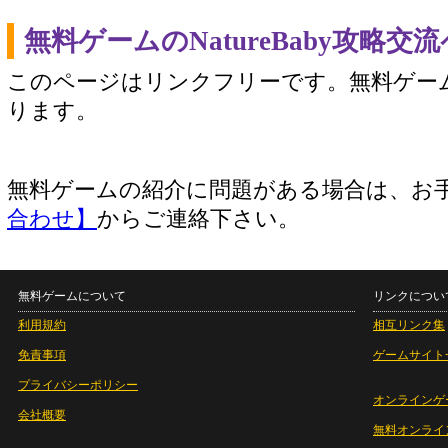
無料ゲームのNatureBaby攻略
このページはリンクフリーです。無料ゲー
ります。
無料ゲームの紹介に問題がある場合は、お
合わせ】
からご連絡下さい。
無料ゲームについて
リンクについ
利用規約
相互リンク集
免責事項
ゲームサイト
プライバシーポリシー
オンラインゲ
会社概要
無料オンライ