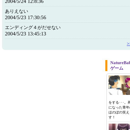
2004/5/24 12:8:36
ありえない
2004/5/23 17:30:56
エンディング４がだせない
2004/5/23 13:45:13
Natur
ゲーム
をする･･･
になった青年
ほのぼの笑え
す！