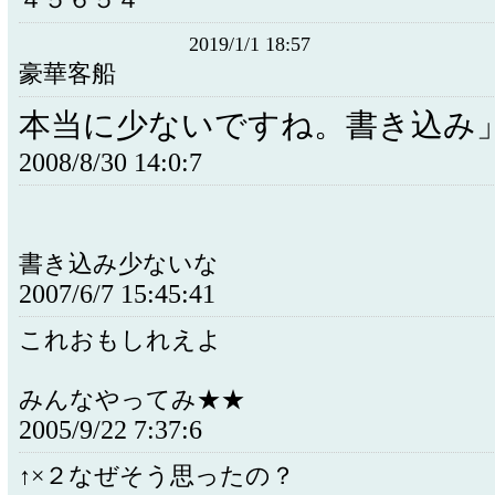
４５６５４
2019/1/1 18:57
豪華客船
本当に少ないですね。書き込み
2008/8/30 14:0:7
書き込み少ないな
2007/6/7 15:45:41
これおもしれえよ
みんなやってみ★★
2005/9/22 7:37:6
↑×２なぜそう思ったの？