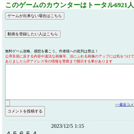
このゲームのカウンターはトータル6921
無料ゲーム攻略、感想を書こう。作者様への批判は禁止！
公序良俗に反する内容や違法な画像等、法にふれる画像のアップには気をつけ
ありましたらIPアドレス等の情報を警察まで開示する事があります
>>最近コ
2023/12/5 1:15