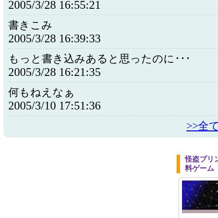
2005/3/28 16:55:21
書きこみ
2005/3/28 16:39:33
もっと書き込みあると思ったのに･･･
2005/3/28 16:21:35
何もねえなぁ
2005/3/10 17:51:36
>>全
怪盗プリ
料ゲーム