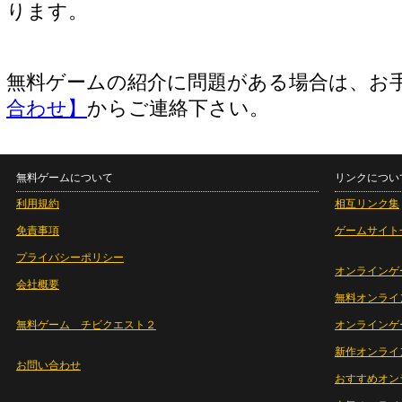
ります。
無料ゲームの紹介に問題がある場合は、お
合わせ】
からご連絡下さい。
無料ゲームについて
リンクについ
利用規約
相互リンク集
免責事項
ゲームサイト
プライバシーポリシー
オンラインゲ
会社概要
無料オンライ
無料ゲーム チビクエスト２
オンラインゲ
新作オンライ
お問い合わせ
おすすめオン