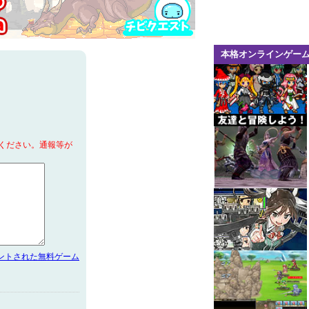
本格オンラインゲー
ください。通報等が
メントされた無料ゲーム