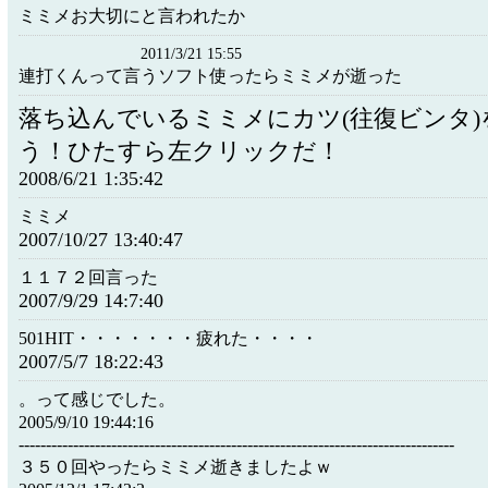
ミミメお大切にと言われたか
2011/3/21 15:55
連打くんって言うソフト使ったらミミメが逝った
落ち込んでいるミミメにカツ(往復ビンタ)
う！ひたすら左クリックだ！
2008/6/21 1:35:42
ミミメ
2007/10/27 13:40:47
１１７２回言った
2007/9/29 14:7:40
501HIT・・・・・・・疲れた・・・・
2007/5/7 18:22:43
。って感じでした。
2005/9/10 19:44:16
--------------------------------------------------------------------------------
３５０回やったらミミメ逝きましたよｗ