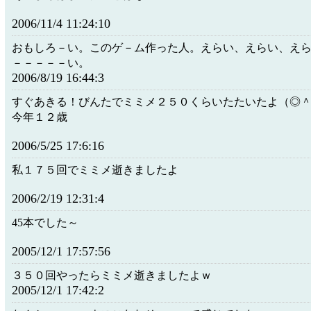
2006/11/4 11:24:10
おもしろ－い。このゲ－ム作った人。えらい、えらい、え
－－－－－い。
2006/8/19 16:44:3
すぐあきる！びんたでミミメ２５０くらいたたいたよ（◎
今年１２歳
2006/5/25 17:6:16
私１７５回でミミメ逝きましたよ
2006/2/19 12:31:4
45本でした～
2005/12/1 17:57:56
３５０回やったらミミメ逝きましたよｗ
2005/12/1 17:42:2