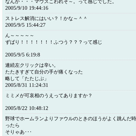
なんか・・・マウスこわれそ～。って感じでした。
2005/9/10 19:44:16
ストレス解消にはいい？！かな～＾＾
2005/9/5 15:44:27
ん～～～～～
ずばり！！！！！！！ふつう？？？って感じ
2005/9/5 6:19:8
連続左クリックは辛い。
たたきすぎて自分の手が痛くなった
略して「たたじぶ」
2005/8/31 11:24:31
ミミメが可哀相のうえってありますか？
2005/8/22 10:48:12
野球でホームランよりファウルのときのほうがよく跳んだ
ったら
そりゃあ･･･