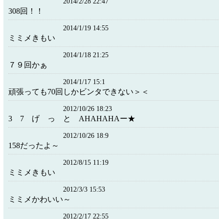
2014/2/28 22:47
308回！！
2014/1/19 14:55
ミミメきもい
2014/1/18 21:25
７９回かぁ
2014/1/17 15:1
頑張っても70回しかビンタできない＞＜
2012/10/26 18:23
3 7 げ っ と AHAHAHAー★
2012/10/26 18:9
158だったよ～
2012/8/15 11:19
ミミメきもい
2012/3/3 15:53
ミミメかわいい～
2012/2/17 22:55