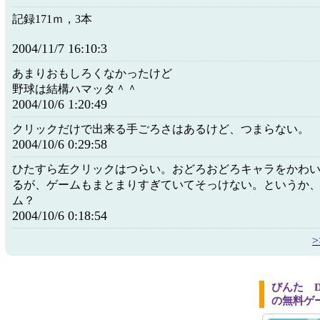
記録171ｍ，3本
2004/11/7 16:10:3
あまりおもしろくなかったけど
野球は結構ハマッタ＾＾
2004/10/6 1:20:49
クリックだけで出来る手ごろさはあるけど、つまらない。
2004/10/6 0:29:58
ひたすら左クリックはつらい。おどろおどろキャラをかわ
るが、ゲームもまとまりすぎていてそっけない。というか
ム？
2004/10/6 0:18:54
びんた D
の無料ゲ