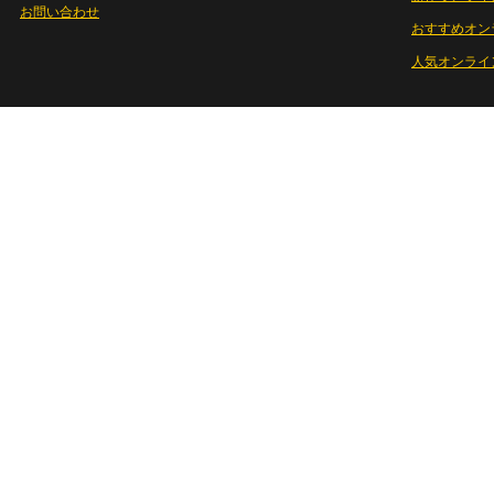
お問い合わせ
おすすめオン
人気オンライ