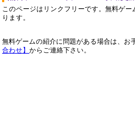
このページはリンクフリーです。無料ゲー
ります。
無料ゲームの紹介に問題がある場合は、お
合わせ】
からご連絡下さい。