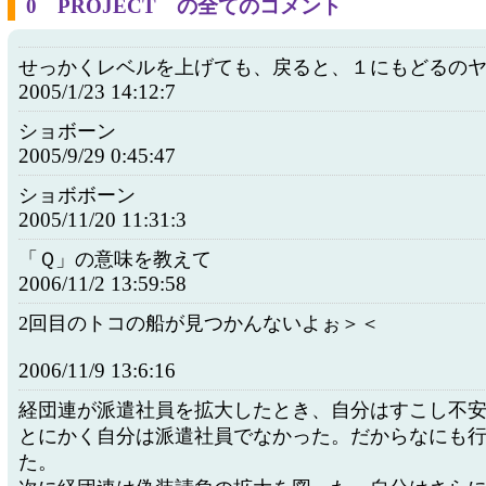
0 PROJECT の全てのコメント
せっかくレベルを上げても、戻ると、１にもどるの
2005/1/23 14:12:7
ショボーン
2005/9/29 0:45:47
ショボボーン
2005/11/20 11:31:3
「Ｑ」の意味を教えて
2006/11/2 13:59:58
2回目のトコの船が見つかんないよぉ＞＜
2006/11/9 13:6:16
経団連が派遣社員を拡大したとき、自分はすこし不
とにかく自分は派遣社員でなかった。だからなにも
た。