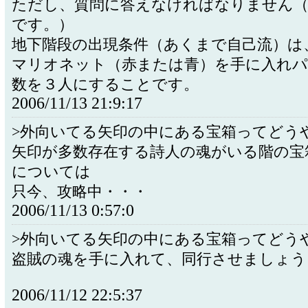
ただし、質問に答えなければなりません（
です。）
地下階段の出現条件（あくまで自己流）は
マリオネット（赤または青）を手に入れパ
数を３人にすることです。
2006/11/13 21:9:17
>外向いてる矢印の中にある宝箱ってどう
矢印が多数存在する詩人の魂がいる階の宝
については
只今、攻略中・・・
2006/11/13 0:57:0
>外向いてる矢印の中にある宝箱ってどう
盗賊の魂を手に入れて、同行させましょう
2006/11/12 22:5:37