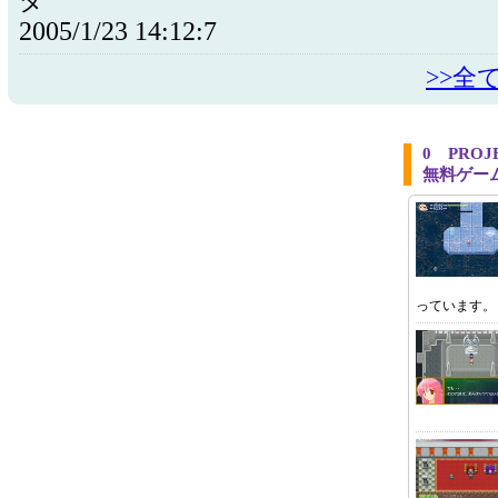
ダ
2005/1/23 14:12:7
>>全
0 PRO
無料ゲー
っています。