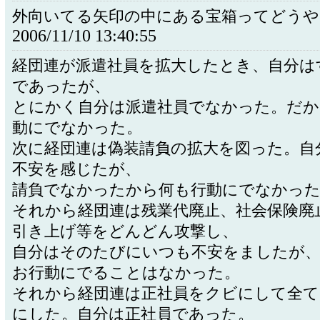
外向いてる矢印の中にある宝箱ってどうや
2006/11/10 13:40:55
経団連が派遣社員を拡大したとき、自分は
であったが、
とにかく自分は派遣社員でなかった。だか
動にでなかった。
次に経団連は偽装請負の拡大を図った。自
不安を感じたが、
請負でなかったから何も行動にでなかっ
それから経団連は残業代廃止、社会保険廃
引き上げ等をどんどん攻撃し、
自分はそのたびにいつも不安をましたが
お行動にでることはなかった。
それから経団連は正社員をクビにして全て
にした。自分は正社員であった。