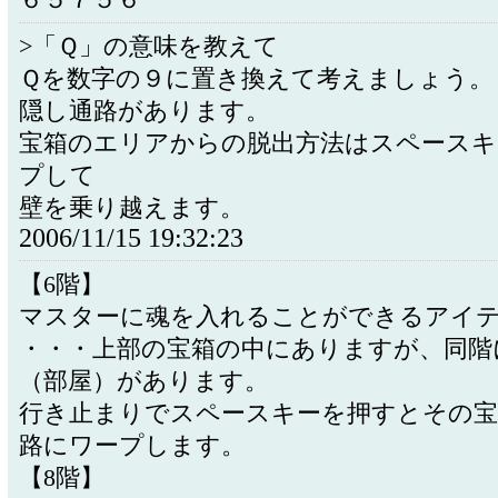
６５７５６
>「Ｑ」の意味を教えて
Ｑを数字の９に置き換えて考えましょう。
隠し通路があります。
宝箱のエリアからの脱出方法はスペースキ
プして
壁を乗り越えます。
2006/11/15 19:32:23
【6階】
マスターに魂を入れることができるアイ
・・・上部の宝箱の中にありますが、同階
（部屋）があります。
行き止まりでスペースキーを押すとその宝
路にワープします。
【8階】