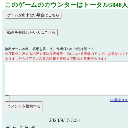
このゲームのカウンターはトータル5848
無料ゲーム攻略、感想を書こう。作者様への批判は禁止！
公序良俗に反する内容や違法な画像等、法にふれる画像のアップには気をつけ
ありましたらIPアドレス等の情報を警察まで開示する事があります
>>最近コ
2023/9/15 3:51