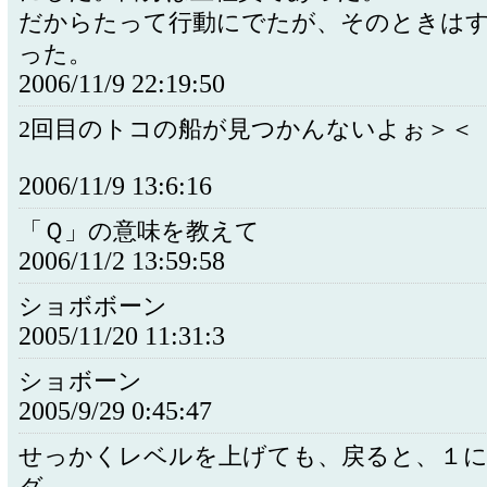
だからたって行動にでたが、そのときは
った。
2006/11/9 22:19:50
2回目のトコの船が見つかんないよぉ＞＜
2006/11/9 13:6:16
「Ｑ」の意味を教えて
2006/11/2 13:59:58
ショボボーン
2005/11/20 11:31:3
ショボーン
2005/9/29 0:45:47
せっかくレベルを上げても、戻ると、１