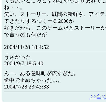
ても広いところとすればやっぱりあれで
ね・・。
笑い、ストーリー、戦闘の斬鮮さ、アイテ
てきたりするつくーる2000が
好きだから、このゲームだとストーリーか
で言うのも何だが
2004/11/28 18:4:52
うざかった
2004/9/7 18:5:40
んー、ある意味町が広すぎた。
途中で止めちゃった…。
2004/7/28 23:43:33
>>全