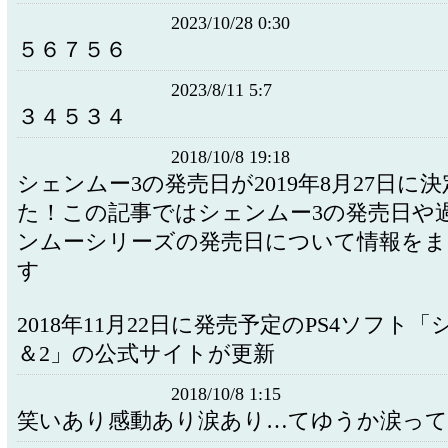
2023/10/28 0:30
５６７５６
2023/8/11 5:7
３４５３４
2018/10/8 19:18
シェンムー3の発売日が2019年8月27日に
た！この記事ではシェンムー3の発売日や
ンムーシリーズの発売日について情報を
す
2018年11月22日に発売予定のPS4ソフト
＆2」の公式サイトが更新
2018/10/8 1:15
笑いあり感動あり涙あり…てゆうか涙っ