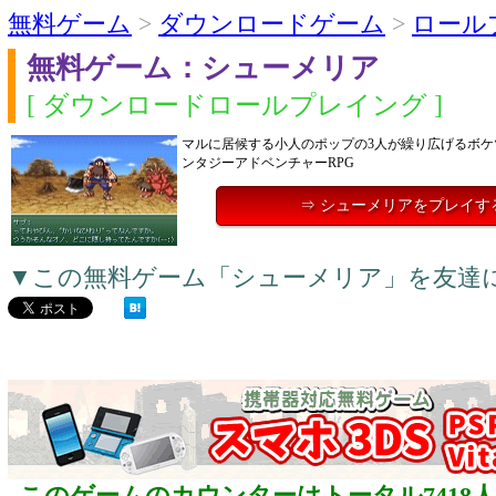
無料ゲーム
>
ダウンロードゲーム
>
ロール
無料ゲーム：シューメリア
[ ダウンロードロールプレイング ]
マルに居候する小人のポップの3人が繰り広げるボケ
ンタジーアドベンチャーRPG
⇒ シューメリアをプレイす
▼この無料ゲーム「シューメリア」を友達