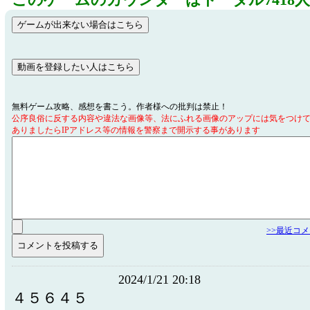
このゲームのカウンターはトータル7418
無料ゲーム攻略、感想を書こう。作者様への批判は禁止！
公序良俗に反する内容や違法な画像等、法にふれる画像のアップには気をつけ
ありましたらIPアドレス等の情報を警察まで開示する事があります
>>最近コ
2024/1/21 20:18
４５６４５