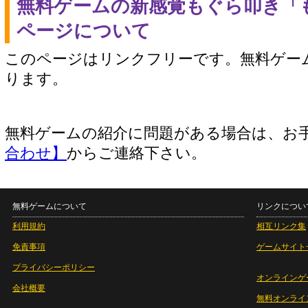
無料ゲームの新感覚もぐら叩き「
ページについて
このページはリンクフリーです。無料ゲー
ります。
無料ゲームの紹介に問題がある場合は、お
合わせ】
からご連絡下さい。
無料ゲームについて
リンクについ
利用規約
相互リンク集
免責事項
ゲームサイト
プライバシーポリシー
オンラインゲ
会社概要
無料オンライ