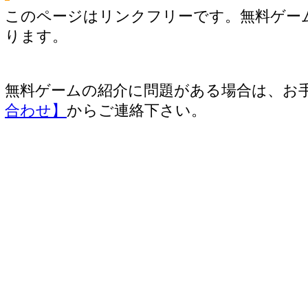
このページはリンクフリーです。無料ゲー
ります。
無料ゲームの紹介に問題がある場合は、お
合わせ】
からご連絡下さい。