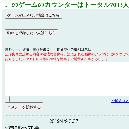
このゲームのカウンターはトータル7093
無料ゲーム攻略、感想を書こう。作者様への批判は禁止！
公序良俗に反する内容や違法な画像等、法にふれる画像のアップには気をつけ
ありましたらIPアドレス等の情報を警察まで開示する事があります
>>最近コ
2019/4/9 3:37