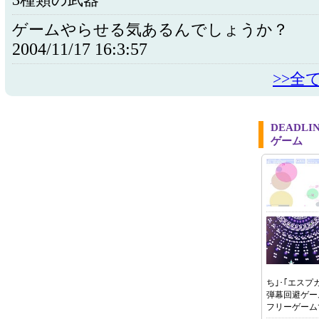
3種類の武器
ゲームやらせる気あるんでしょうか？
2004/11/17 16:3:57
>>全
DEADL
ゲーム
ち｣･｢エスプ
弾幕回避ゲー
フリーゲーム