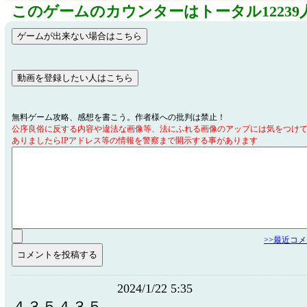
このゲームのカウンターはトータル12239
無料ゲーム攻略、感想を書こう。作者様への批判は禁止！
公序良俗に反する内容や違法な画像等、法にふれる画像のアップには気をつけ
ありましたらIPアドレス等の情報を警察まで開示する事があります
>>最近コ
2024/1/22 5:35