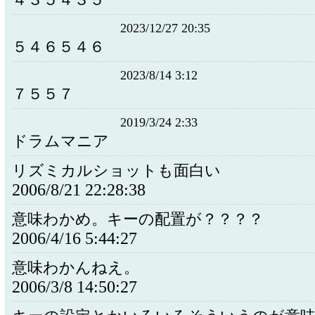
４３５４３５
2023/12/27 20:35
５４６５４６
2023/8/14 3:12
７５５７
2019/3/24 2:33
ドラムマニア
リズミカルショットも面白い
2006/8/21 22:28:38
意味わかめ。キーの配置が？？？？
2006/4/16 5:44:27
意味わかんねえ。
2006/3/8 14:50:27