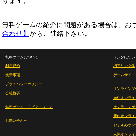
ります。
無料ゲームの紹介に問題がある場合は、お
合わせ】
からご連絡下さい。
無料ゲームについて
リンクについ
利用規約
相互リンク集
免責事項
ゲームサイト
プライバシーポリシー
オンラインゲ
会社概要
無料オンライ
無料ゲーム チビクエスト２
オンラインゲ
新作オンライ
お問い合わせ
おすすめオン
人気オンライ