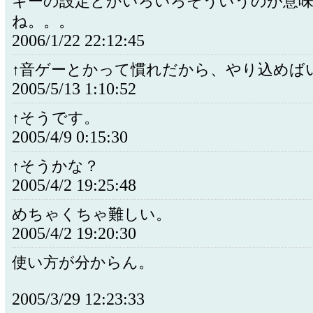
キーの設定とかいろいろそういうのが意
ね。。。
2006/1/22 22:12:45
↑音ゲーとかって慣れだから、やり込めば
2005/5/13 1:10:52
↑そうです。
2005/4/9 0:15:30
↑そうかな？
2005/4/2 19:25:48
めちゃくちゃ難しい。
2005/4/2 19:20:30
使い方が分からん。
2005/3/29 12:23:33