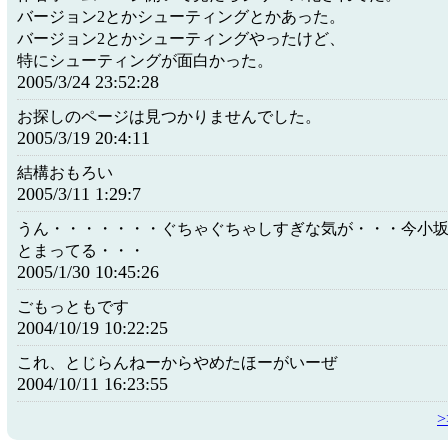
バージョン2とかシューティングとかあった。
バージョン2とかシューティングやったけど、
特にシューティングが面白かった。
2005/3/24 23:52:28
お探しのページは見つかりませんでした。
2005/3/19 20:4:11
結構おもろい
2005/3/11 1:29:7
うん・・・・・・・ぐちゃぐちゃしすぎな気が・・・今小
とまってる・・・
2005/1/30 10:45:26
ごもっともです
2004/10/19 10:22:25
これ、とじらんねーからやめたほーがいーぜ
2004/10/11 16:23:55