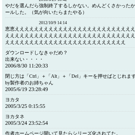
やだを選んだら強制終了するしかない。めんどくさかった
ールした。（気が向いたらまたやる）
2012/10/9 14:14
恵恵ええええええええええええええええええええええええ
ええええええええええええええええええええええええええ
えええええええええええええええええええええええええ
ダウンロードしなきゃだめ？
出来ない・・・・
2006/8/30 11:20:33
閉じ方は「Ctrl」＋「Alt」＋「Del」キーを押せばとじれま
by製作者のお姉ちゃん
2005/6/19 23:28:49
ヨカタ
2005/3/25 0:15:55
ヨカタネ
2005/3/24 23:52:54
作者ホームページ開いて見たらシリーズ化されてた。