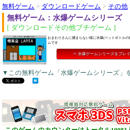
無料ゲーム
>
ダウンロードゲーム
>
その他
無料ゲーム：水爆ゲームシリーズ
[ ダウンロードその他プチゲーム ]
おまわりさんに捕まらない様に水爆(ペットボトルの
ムです
⇒ 水爆ゲームシリーズをプレ
▼この無料ゲーム「水爆ゲームシリーズ」