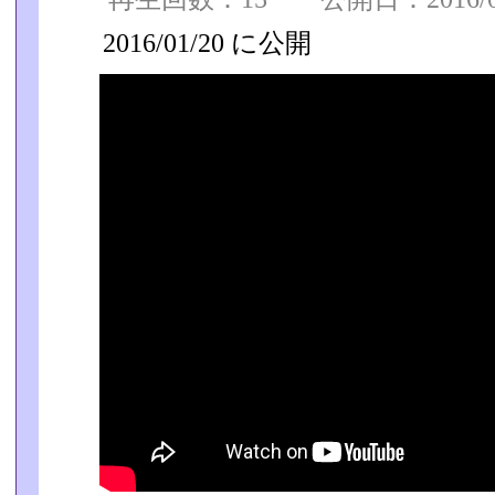
2016/01/20 に公開