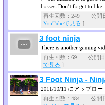
bosses. Don’t forget to like
再生回数：249 公開日：2
YouTubeで見る
]
3 foot ninja
There is another gaming vi
再生回数：69 公開日：2
で見る
]
3 Foot Ninja - Ni
2011/10/11 にアップロー
再生回数：484 公開日：2