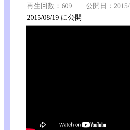
再生回数：609 公開日：2015/08
2015/08/19 に公開