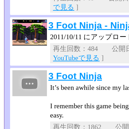
で見る
]
3 Foot Ninja - Ni
2011/10/11 にアップロー
再生回数：484 公開日：2
YouTubeで見る
]
3 Foot Ninja
It’s been awhile since my la
I remember this game being 
easy.
再生回数：1862 公開日：