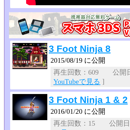
3 Foot Ninja 8
2015/08/19 に公開
再生回数：609 公開日：2
YouTubeで見る
]
3 Foot Ninja 1 & 2
2016/01/20 に公開
再生回数：15 公開日：2