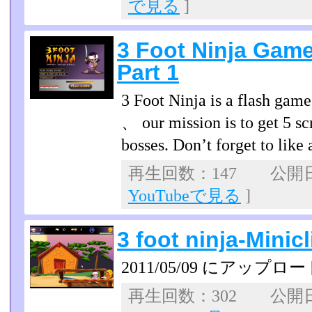
で見る
]
3 Foot Ninja Gam
Part 1
3 Foot Ninja is a flash gam
、 our mission is to get 5 scr
bosses. Don’t forget to like
再生回数：147 公開日：2
YouTubeで見る
]
3 foot ninja-Minic
2011/05/09 にアップロー
再生回数：302 公開日：2