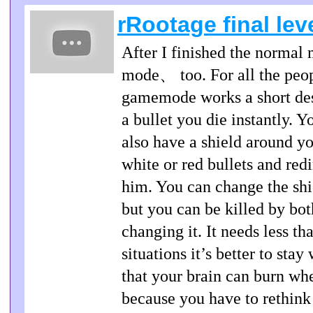
rRootage final lev
After I finished the normal 
mode、 too. For all the peo
gamemode works a short des
a bullet you die instantly. 
also have a shield around yo
white or red bullets and red
him. You can change the shi
but you can be killed by bot
changing it. It needs less t
situations it’s better to sta
that your brain can burn wh
because you have to rethink