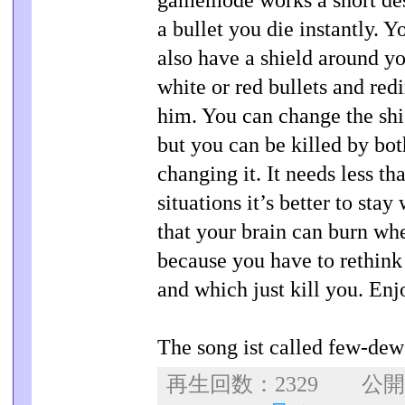
gamemode works a short des
a bullet you die instantly. 
also have a shield around yo
white or red bullets and red
him. You can change the shi
but you can be killed by bot
changing it. It needs less t
situations it’s better to sta
that your brain can burn wh
because you have to rethink
and which just kill you. En
The song ist called few-de
再生回数：2329 公開日：