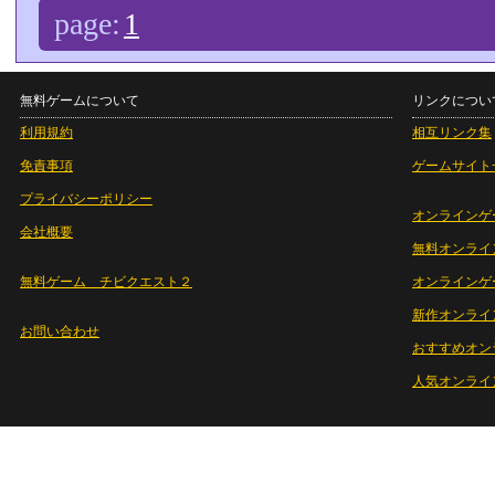
page:
1
無料ゲームについて
リンクについ
利用規約
相互リンク集
免責事項
ゲームサイト
プライバシーポリシー
オンラインゲ
会社概要
無料オンライ
無料ゲーム チビクエスト２
オンラインゲ
新作オンライ
お問い合わせ
おすすめオン
人気オンライ