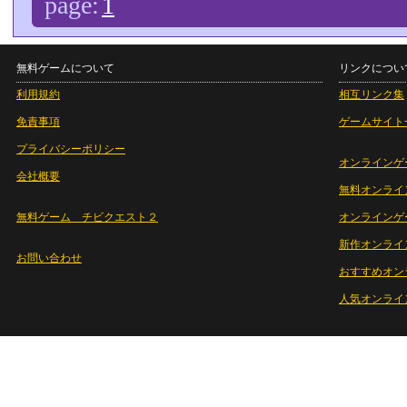
page:
1
無料ゲームについて
リンクについ
利用規約
相互リンク集
免責事項
ゲームサイト
プライバシーポリシー
オンラインゲ
会社概要
無料オンライ
無料ゲーム チビクエスト２
オンラインゲ
新作オンライ
お問い合わせ
おすすめオン
人気オンライ