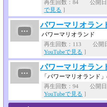
再生回数：84 公開日：2
で見る
]
パワーマリオランド
パワーマリオランド
再生回数：113 公開日：2
YouTubeで見る
]
パワーマリオランド
「パワーマリオランド」
再生回数：94 公開日：2
YouTubeで見る
]