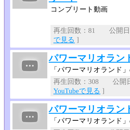
コンプリート動画
再生回数：81 公開日：2
で見る
]
パワーマリオランド
「パワーマリオランド」
再生回数：308 公開日：
YouTubeで見る
]
パワーマリオランド
「パワーマリオランド」