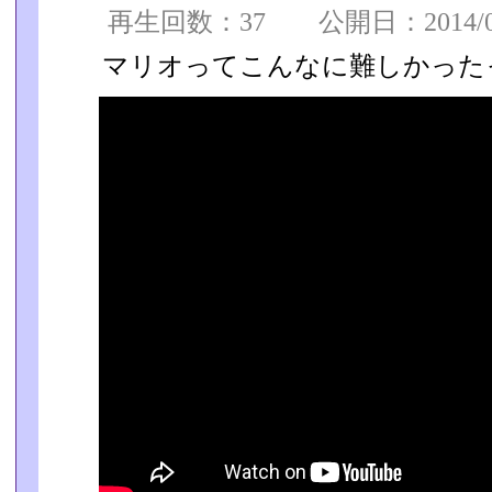
再生回数：37 公開日：2014/08/
マリオってこんなに難しかったっけ