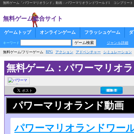
無料ゲーム「パワーマリオランド」動画：パワーマリオランドワールド1 コンプリート
無料ゲーム総合サイト
ゲームトップ
オンラインゲーム
フラッシュゲーム
ダ
ジャンル詳細
キーワード
RPG
無料ゲーム/フリーゲーム
アクション
アドベンチャー
シミュレーション
無料ゲーム：パワーマリオラ
パワーマリオランド動画
パワーマリオランドワール