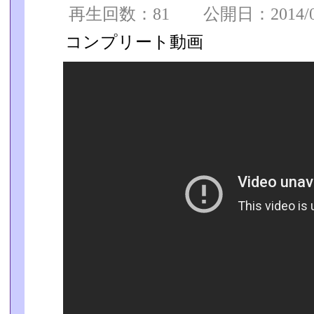
再生回数：81 公開日：2014/08/
コンプリート動画