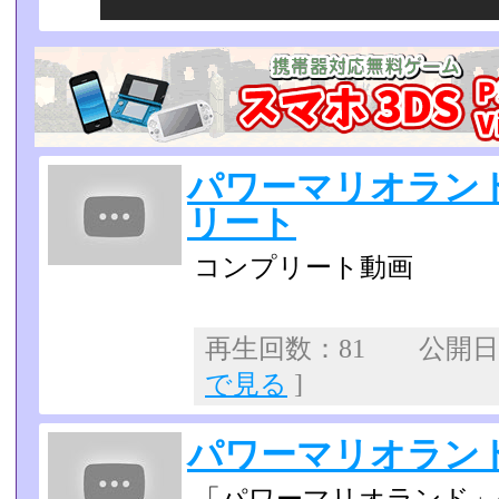
パワーマリオラン
リート
コンプリート動画
再生回数：81 公開日：2
で見る
]
パワーマリオランド