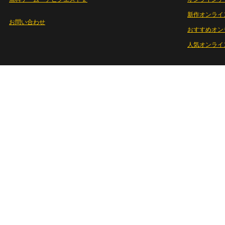
新作オンライ
お問い合わせ
おすすめオン
人気オンライ