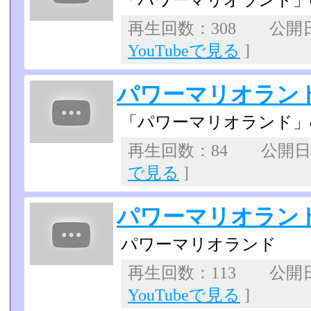
「パワーマリオランド」
再生回数：308 公開日：
YouTubeで見る
]
パワーマリオランド
「パワーマリオランド」
再生回数：84 公開日：2
で見る
]
パワーマリオランド
パワーマリオランド
再生回数：113 公開日：2
YouTubeで見る
]