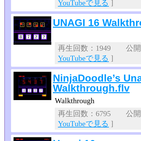
YouTubeで見る
]
UNAGI 16 Walkth
再生回数：1949 公開日：
YouTubeで見る
]
NinjaDoodle’s Una
Walkthrough.flv
Walkthrough
再生回数：6795 公開日：
YouTubeで見る
]