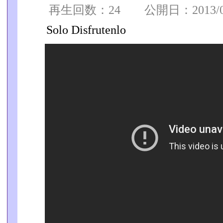
再生回数：24 公開日：2013/08/
Solo Disfrutenlo