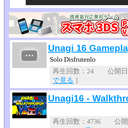
Unagi 16 Gamepl
Solo Disfrutenlo
再生回数：24 公開日：2
で見る
]
Unagi16 - Walkth
再生回数：4736 公開日：