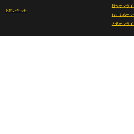
新作オンライ
お問い合わせ
おすすめオン
人気オンライ