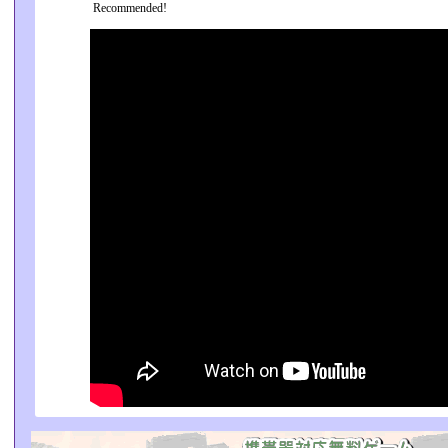
Recommended!