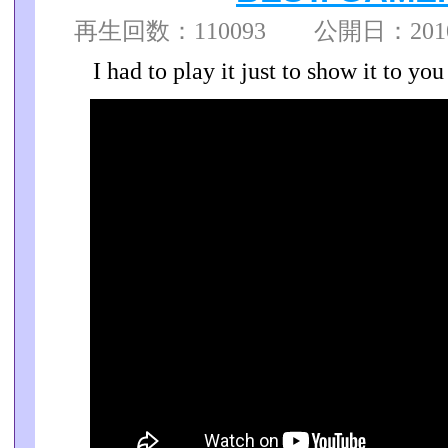
再生回数：110093 公開日：2010/0
I had to play it just to show it to yo