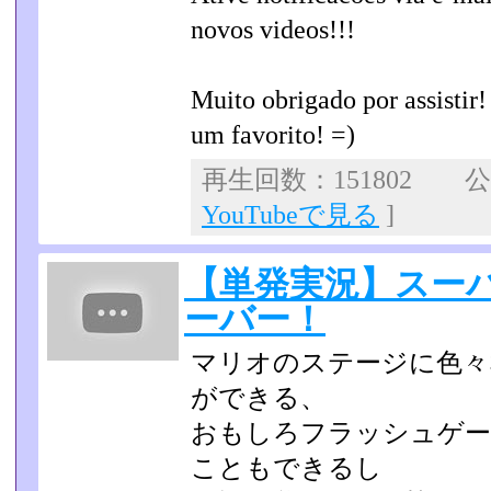
novos videos!!!
Muito obrigado por assistir
um favorito! =)
再生回数：151802 公開
YouTubeで見る
]
【単発実況】スー
ーバー！
マリオのステージに色々
ができる、
おもしろフラッシュゲーム
こともできるし