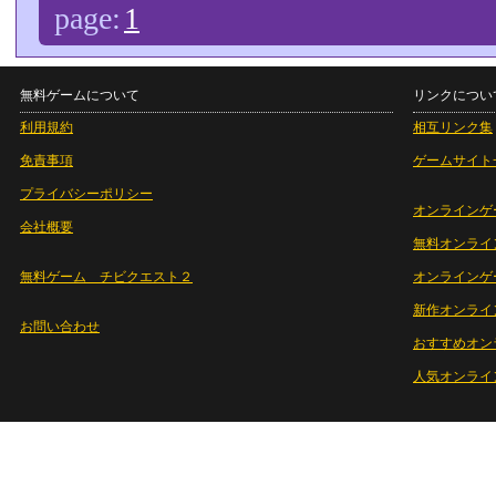
page:
1
無料ゲームについて
リンクについ
利用規約
相互リンク集
免責事項
ゲームサイト
プライバシーポリシー
オンラインゲ
会社概要
無料オンライ
無料ゲーム チビクエスト２
オンラインゲ
新作オンライ
お問い合わせ
おすすめオン
人気オンライ