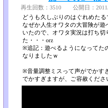
再生回数：3510 公開日：2011/06
どうも久しぶりのはぐれめたる
なぜか人生オワタの大冒険が遊
いたので、オワタ実況は打ち切
た・・・orz
※追記：遊べるようになってた
なりましたｗ
※音量調整ミスって声がでかす
でかすぎますが、ご容赦くださ