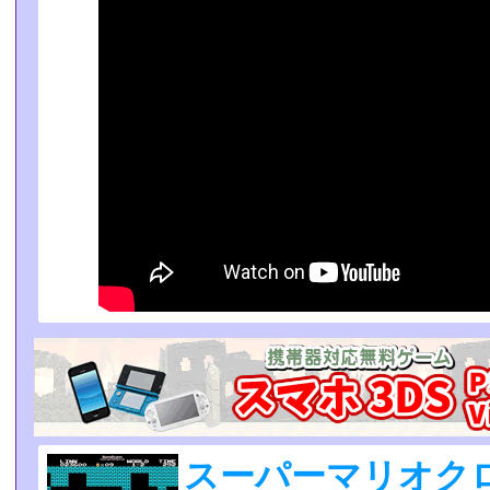
スーパーマリオク