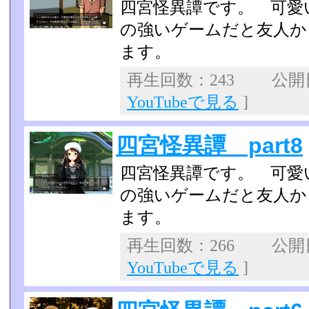
四宮怪異譚です。 可愛
の強いゲームだと友人か
ます。
再生回数：243 公開日：
YouTubeで見る
]
四宮怪異譚 part8
四宮怪異譚です。 可愛
の強いゲームだと友人か
ます。
再生回数：266 公開日：
YouTubeで見る
]