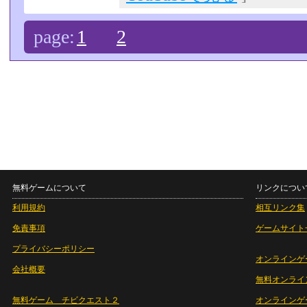
page:
1
2
無料ゲームについて
リンクについ
利用規約
相互リンク集
免責事項
ゲームサイト
プライバシーポリシー
オンラインゲ
会社概要
無料オンライ
無料ゲーム チビクエスト２
オンラインゲ