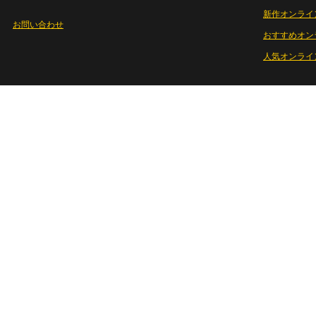
新作オンライ
お問い合わせ
おすすめオン
人気オンライ