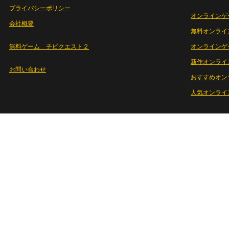
プライバシーポリシー
オンラインゲ
会社概要
無料オンライ
無料ゲーム チビクエスト２
オンラインゲ
新作オンライ
お問い合わせ
おすすめオン
人気オンライ