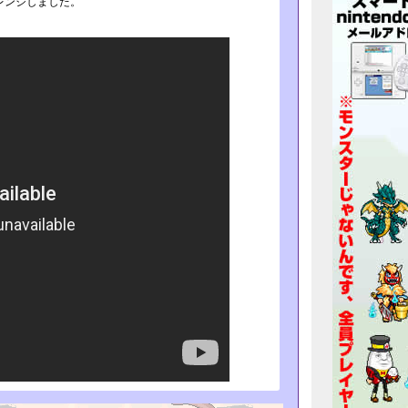
レンジしました。