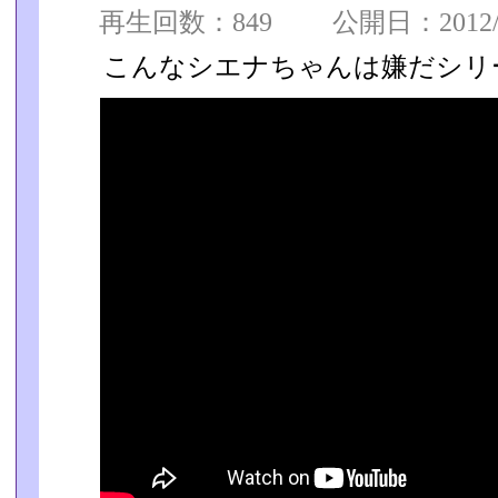
再生回数：849 公開日：2012/10
こんなシエナちゃんは嫌だシリ