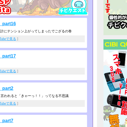
rt16
が余計にテンション上がってしまっ­たでござるの巻
uTubeで見る
]
rt17
uTubeで見る
]
art2
言われると「きゃーっ！！」ってなる­不思議
uTubeで見る
]
art7