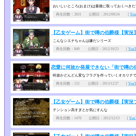
おいしいところ(おまけ)は最後に取っておくべき
再生回数：2831 公開日：2012/09/24 [
Yo
【乙女ゲーム】街で噂の伯爵様【実況】pa
こんなシエナちゃんは嫌だシリーズ
再生回数：849 公開日：2012/10/23 [
You
恋愛に何故か発展できない「街で噂の伯爵
何故かどんどん変なフラグを作っていくオカリナです！さ
再生回数：152 公開日：2013/12/27 [
You
【乙女ゲーム】街で噂の伯爵様【実況プレ
テンション高すぎとか気にすんな
再生回数：1470 公開日：2012/12/13 [
Yo