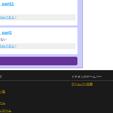
rt11
uTubeで見る
]
art1
れない
uTubeで見る
]
て
イチオシのゲームバー
ゲームバー京都
一覧
ーム
ンゲーム