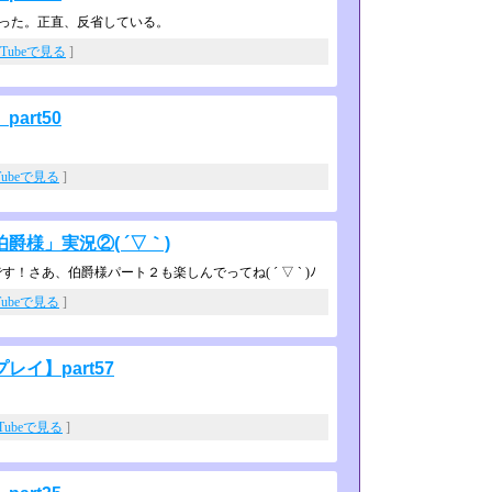
だった。正直、反省している。
uTubeで見る
]
rt50
Tubeで見る
]
様」実況②( ´▽｀)
あ、伯爵様パート２も楽しんで­ってね( ´ ▽ ` )ﾉ
Tubeで見る
]
イ】part57
uTubeで見る
]