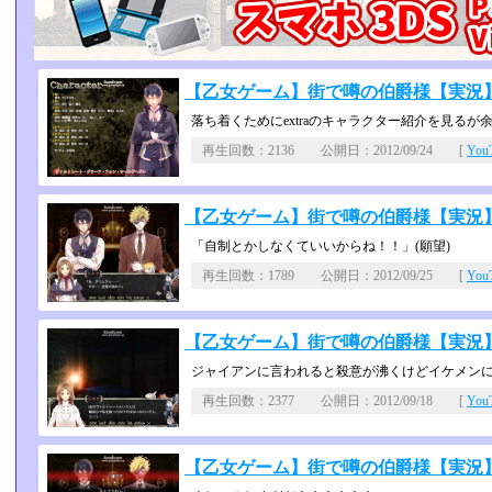
【乙女ゲーム】街で噂の伯爵様【実況】pa
落ち着くためにextraのキャラクター紹介を見る
再生回数：2136 公開日：2012/09/24 [
Yo
【乙女ゲーム】街で噂の伯爵様【実況】pa
「自制とかしなくていいからね！！」(願望)
再生回数：1789 公開日：2012/09/25 [
Yo
【乙女ゲーム】街で噂の伯爵様【実況】p
ジャイアンに言われると殺意が沸くけどイケメンに
再生回数：2377 公開日：2012/09/18 [
Yo
【乙女ゲーム】街で噂の伯爵様【実況】p