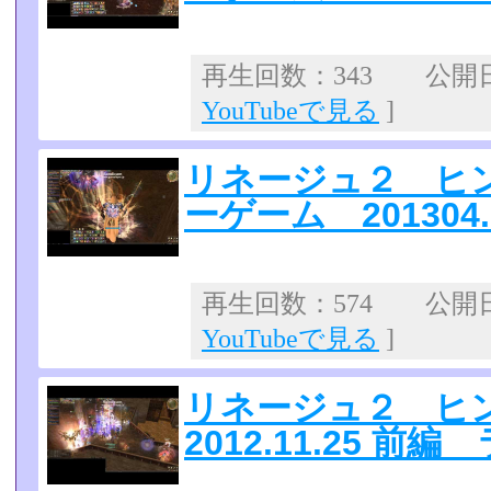
再生回数：343 公開日：2
YouTubeで見る
]
リネージュ２ ヒ
ーゲーム 201304.
再生回数：574 公開日：2
YouTubeで見る
]
リネージュ２ 
2012.11.25 