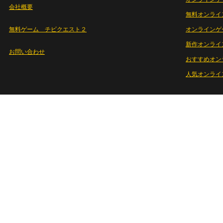
会社概要
無料オンライ
無料ゲーム チビクエスト２
オンラインゲ
新作オンライ
お問い合わせ
おすすめオン
人気オンライ