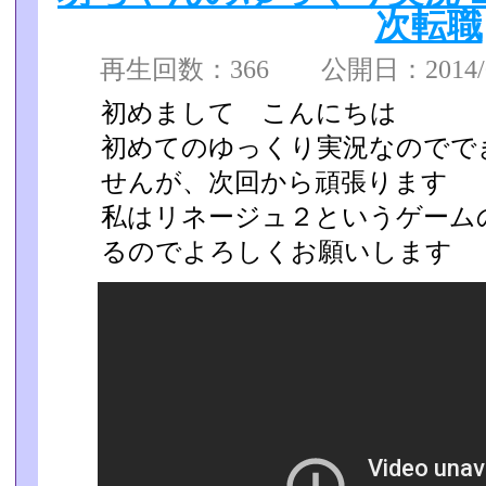
次転職
再生回数：366 公開日：2014/02
初めまして こんにちは
初めてのゆっくり実況なのでで
せんが、次回から頑張ります
私はリネージュ２というゲーム
るのでよろしくお願いします