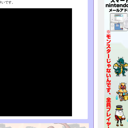
幸いです。