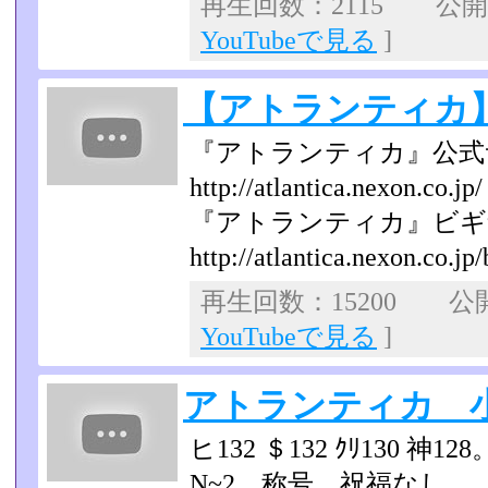
再生回数：2115 公開日：
YouTubeで見る
]
【アトランティカ
『アトランティカ』公式
http://atlantica.nexon.co.jp/
『アトランティカ』ビギ
http://atlantica.nexon.co.jp
再生回数：15200 公開日
YouTubeで見る
]
アトランティカ 
ヒ132 ＄132 ｸﾘ130 神1
N~2、称号、祝福なし。