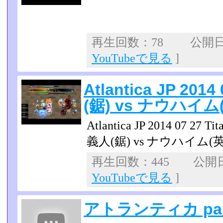
再生回数：78 公開日：2
YouTubeで見る
]
Atlantica JP 2014
(鋸) vs ナウハイム
Atlantica JP 2014 07 27 Tit
義人(鋸) vs ナウハイム(
再生回数：445 公開日：2
YouTubeで見る
]
アトランティカ par