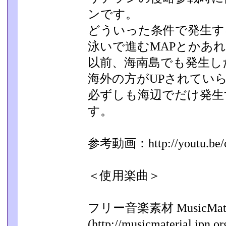
ンです。
どういった条件で発生す
泳いで進むMAPとかあれ
以前、海南島でも発生し
海外の方がUPされてい
必ずしも海辺でだけ発生
す。
参考動画：http://youtu.be
＜使用楽曲＞
フリー音楽素材 MusicMate
(http://musicmaterial.jpn.