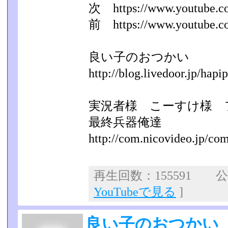
次 https://www.youtube.c
前 https://www.youtube.c
良い子のおつかい
http://blog.livedoor.jp/hapip
実況者様 こーすけ様 
最終兵器俺達
http://com.nicovideo.jp/co
再生回数：155591 公開
YouTubeで見る
]
良い子のおつかい