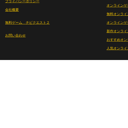
プライバシーポリシー
オンラインゲ
会社概要
無料オンライ
無料ゲーム チビクエスト２
オンラインゲ
新作オンライ
お問い合わせ
おすすめオン
人気オンライ