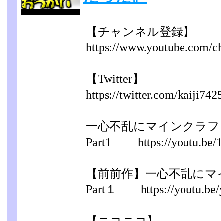
【チャンネル登録】
https://www.youtube.com/c
【Twitter】
https://twitter.com/kaiji742
一心不乱にマインクラフ
Part1 https://youtu.be/
【前前作】一心不乱にマ
Part１ https://youtu.be