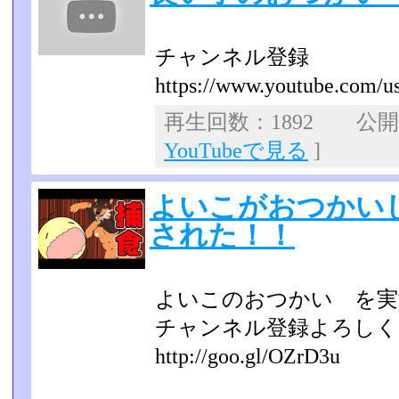
チャンネル登録
https://www.youtube.com/
再生回数：1892 公開日：
YouTubeで見る
]
よいこがおつかい
された！！
よいこのおつかい を実
チャンネル登録よろし
http://goo.gl/OZrD3u