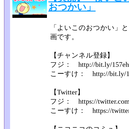
おつかい」
「よいこのおつかい」とい
画です。
【チャンネル登録】
フジ： http://bit.ly/157e
こーすけ： http://bit.ly/
【Twitter】
フジ： https://twitter.com/
こーすけ： https://twitter.