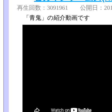
再生回数：3091961 公開日：2013/1
「青鬼」の紹介動画です