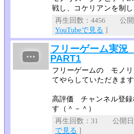
戦し、コケリアンを制し
再生回数：4456 公開日：
YouTubeで見る
]
フリーゲーム実況
PART1
フリーゲームの モノリ
てやらしていただきま
高評価 チャンネル登録
す（＾－＾）
再生回数：31 公開日：2
で見る
]