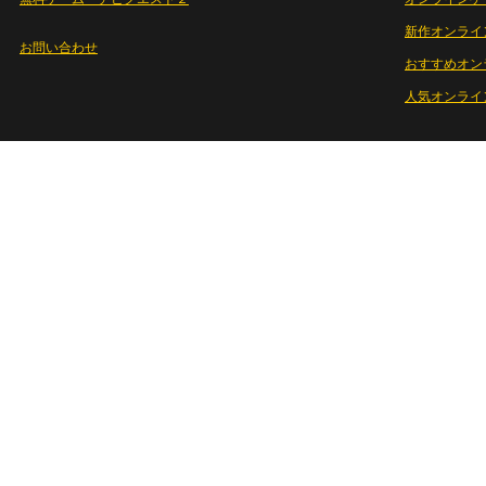
新作オンライ
お問い合わせ
おすすめオン
人気オンライ