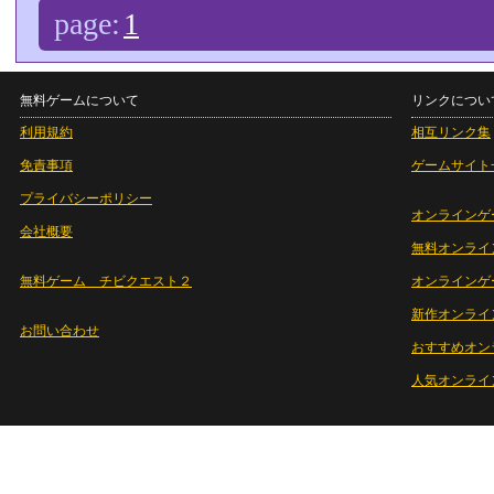
page:
1
無料ゲームについて
リンクについ
利用規約
相互リンク集
免責事項
ゲームサイト
プライバシーポリシー
オンラインゲ
会社概要
無料オンライ
無料ゲーム チビクエスト２
オンラインゲ
新作オンライ
お問い合わせ
おすすめオン
人気オンライ