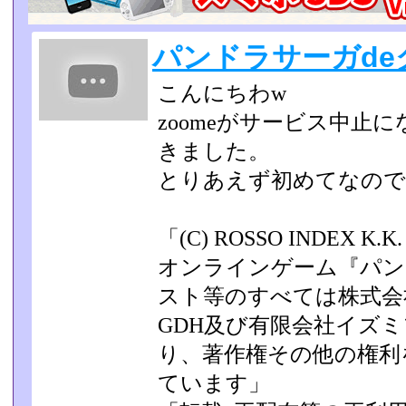
パンドラサーガde
こんにちわw
zoomeがサービス中止
きました。
とりあえず初めてなので
「(C) ROSSO INDEX 
オンラインゲーム『パン
スト等のすべては株式会
GDH及び有限会社イズ
り、著作権その他の権­
ています」