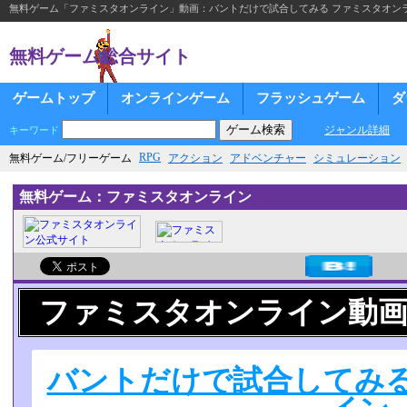
無料ゲーム「ファミスタオンライン」動画：バントだけで試合してみる ファミスタオン
無料ゲーム総合サイト
ゲームトップ
オンラインゲーム
フラッシュゲーム
ダ
ジャンル詳細
キーワード
RPG
無料ゲーム/フリーゲーム
アクション
アドベンチャー
シミュレーション
無料ゲーム：ファミスタオンライン
ファミスタオンライン動
バントだけで試合してみる