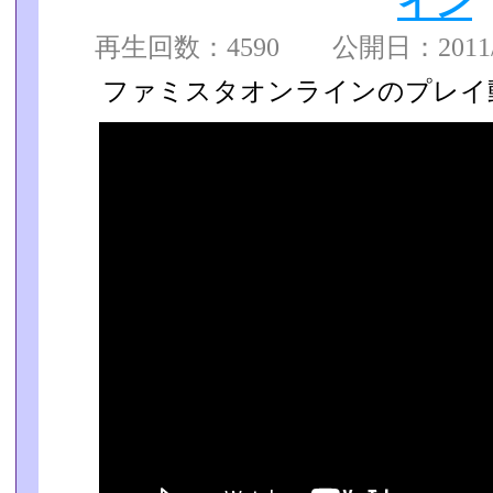
イン
再生回数：4590 公開日：2011/04
ファミスタオンラインのプレイ