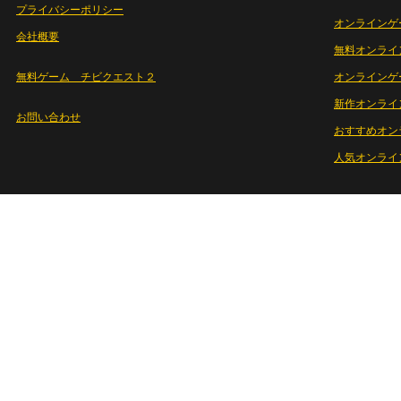
プライバシーポリシー
オンラインゲ
会社概要
無料オンライ
無料ゲーム チビクエスト２
オンラインゲ
新作オンライ
お問い合わせ
おすすめオン
人気オンライ