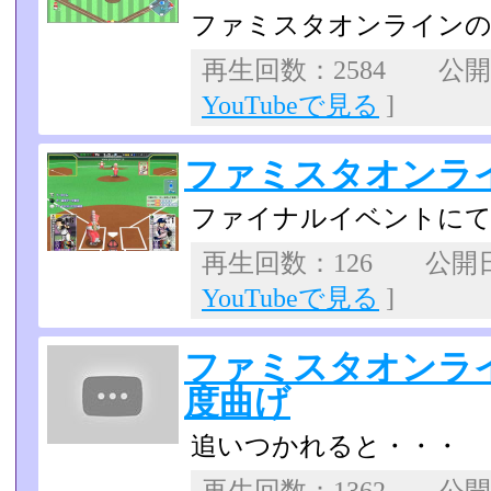
ファミスタオンラインの
再生回数：2584 公開日：
YouTubeで見る
]
ファミスタオンラ
ファイナルイベントにて
再生回数：126 公開日：2
YouTubeで見る
]
ファミスタオンライ
度曲げ
追いつかれると・・・