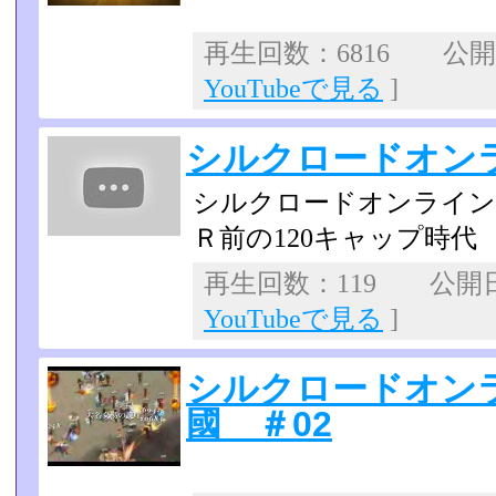
再生回数：6816 公開日：
YouTubeで見る
]
シルクロードオンラ
シルクロードオンライン
Ｒ前の120キャップ時代
再生回数：119 公開日：2
YouTubeで見る
]
シルクロードオン
國 ＃02