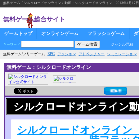
無料ゲーム「シルクロードオンライン」動画：シルクロードオンライン 2013年4月17日
無料ゲーム総合サイト
ゲームトップ
オンラインゲーム
フラッシュゲーム
ダ
ジャンル詳細
キーワード
RPG
無料ゲーム/フリーゲーム
アクション
アドベンチャー
シミュレーション
無料ゲーム：シルクロードオンライン
シルクロードオンライン
シルクロードオンライン 2