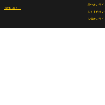
新作オンライ
お問い合わせ
おすすめオン
人気オンライ