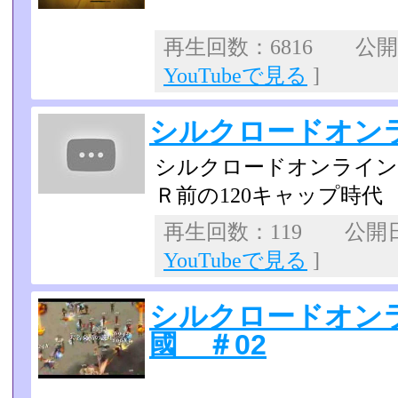
再生回数：6816 公開日：
YouTubeで見る
]
シルクロードオンラ
シルクロードオンライン
Ｒ前の120キャップ時代
再生回数：119 公開日：2
YouTubeで見る
]
シルクロードオン
國 ＃02