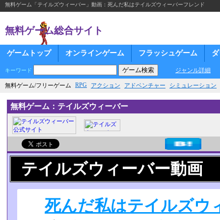
無料ゲーム「テイルズウィーバー」動画：死んだ私はテイルズウィーバーフレンド
無料ゲーム総合サイト
ゲームトップ
オンラインゲーム
フラッシュゲーム
ダ
ジャンル詳細
キーワード
RPG
無料ゲーム/フリーゲーム
アクション
アドベンチャー
シミュレーション
無料ゲーム：テイルズウィーバー
テイルズウィーバー動画
死んだ私はテイルズウ