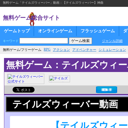
無料ゲーム「テイルズウィーバー」動画：【テイルズウィーバー】神曲
無料ゲーム総合サイト
ゲームトップ
オンラインゲーム
フラッシュゲーム
ダ
ジャンル詳細
キーワード
RPG
無料ゲーム/フリーゲーム
アクション
アドベンチャー
シミュレーション
無料ゲーム：テイルズウィー
テイルズウィーバー動画
【テイルズウィー